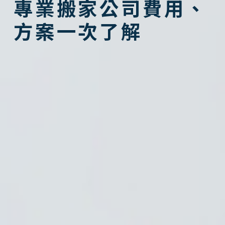
專業搬家公司費用、
方案一次了解