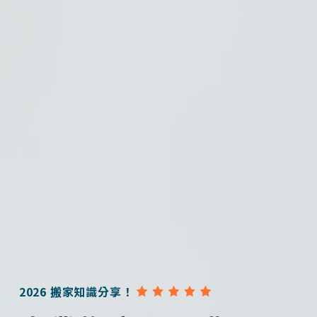
2026 搬家知識分享！