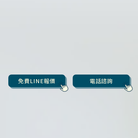
免費LINE報價
電話諮詢