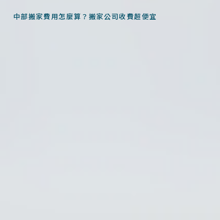
中部搬家費用怎麼算？搬家公司收費超便宜