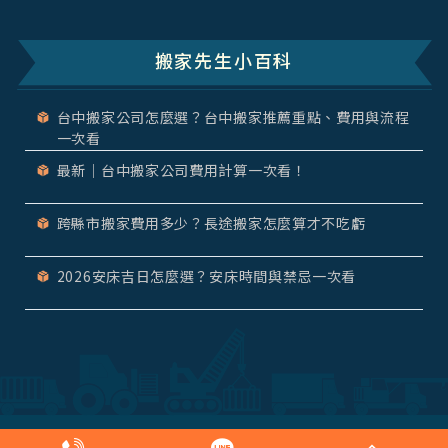
搬家先生小百科
台中搬家公司怎麼選？台中搬家推薦重點、費用與流程
一次看
最新｜台中搬家公司費用計算一次看！
跨縣市搬家費用多少？長途搬家怎麼算才不吃虧
2026安床吉日怎麼選？安床時間與禁忌一次看
精緻搬家
自助搬家
長途搬家