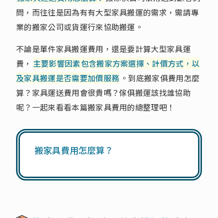
問，而往往是因為有有大型家具搬運的需求，需請專
業的搬家公司或貨運行來協助搬運。
不論是單件家具搬運費用，還是要計算大型家具運
費，
主要影響因素包含搬家方案選擇、計價方式，以
及家具搬運是否需要加價服務
。到底搬家俱費用怎麼
算？家具運送費用會很貴嗎？傢俱搬運該找誰協助
呢？一起來看看本篇搬家具費用的總整理吧！
搬家具費用怎麼算？