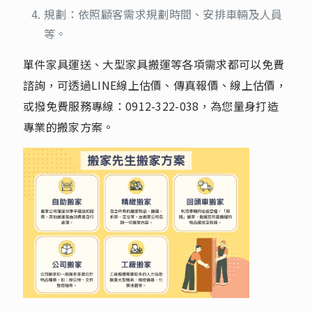
規劃：依照顧客需求規劃時間、安排車輛及人員
等。
單件家具運送、大型家具搬運等各項需求都可以免費
諮詢，可透過LINE線上估價、傳真報價、線上估價，
或撥免費服務專線：
0912-322-038
，為您量身打造
專業的搬家方案。