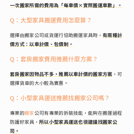
一次搬家所需的費用為「每車價×實際搬運車數」。
Q：大型家具搬運費用怎麼算？
選擇由搬家公司或貨運行協助搬運家具時，
有兩種計
價方式：以車計價、包價制。
Q：套房搬家費用推薦什麼方案？
套房搬家因物品不多，推薦以車計價的搬家方案
，可
選擇貨車的大小較為實惠。
Q：小型家具運送推薦找搬家公司嗎？
專業的
搬家
公司有專業的拆裝技能，能夠在搬運過程
防護好家具，
所以小型家具運送也很建議找搬家公
司。