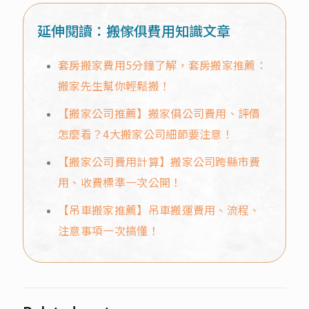
延伸閱讀：搬傢俱費用知識文章
套房搬家費用5分鐘了解，套房搬家推薦：
搬家先生幫你輕鬆搬！
【搬家公司推薦】搬家俱公司費用、評價
怎麼看？4大搬家公司細節要注意！
【搬家公司費用計算】搬家公司跨縣市費
用、收費標準一次公開！
【吊車搬家推薦】吊車搬運費用、流程、
注意事項一次搞懂！