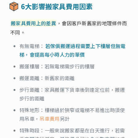
6大影響搬家具費用因素
搬家具費用上的差異
，會因客戶新舊家的地理條件而
不同。
有無電梯：
若傢俱搬運過程需要上下樓層但無電
梯，會提高每小時人力的單價
搬運樓層：若無電梯需步行的樓層
搬運距離：新舊家的距離
步行距離：家具搬運下貨車後到達定位前，搬遷
步行的距離
特殊地形：樓梯過於狹窄或電梯不易進出時須使
用吊車，
吊車費用
另計
特殊時段：一般來說搬家都是在白天進行，若需