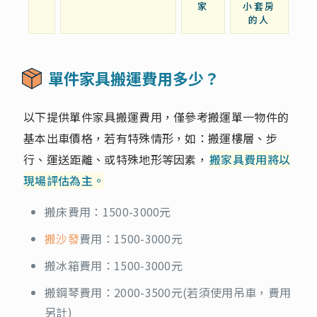
家
小套房
的人
單件家具搬運費用多少？
以下提供單件家具搬運費用，僅參考搬運單一物件的
基本出車價格，若有特殊情形，如：搬運樓層、步
行、運送距離、或特殊地形等因素，
搬家具費用將以
現場評估為主。
搬床費用：1500-3000元
搬沙發
費用：1500-3000元
搬冰箱費用：1500-3000元
搬鋼琴費用：2000-3500元(若須使用吊車，費用
另計)