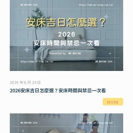
2026 年 6 月 24 日
2026安床吉日怎麼選？安床時間與禁忌一次看
MORE