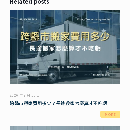
Related posts
2026 年 7 月 15 日
跨縣市搬家費用多少？長途搬家怎麼算才不吃虧
MORE