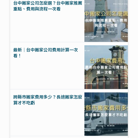
台中搬家公司怎麼選？台中搬家推薦
重點、費用與流程一次看
最新｜台中搬家公司費用計算一次
看！
跨縣市搬家費用多少？長途搬家怎麼
算才不吃虧