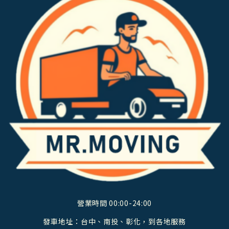
營業時間 00:00-24:00
發車地址：台中、南投、彰化，到各地服務