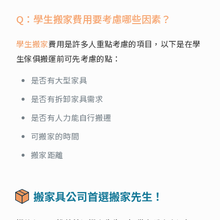
Q：學生搬家費用要考慮哪些因素？
學生搬家
費用是許多人重點考慮的項目，以下是在學
生傢俱搬運前可先考慮的點：
是否有大型家具
是否有拆卸家具需求
是否有人力能自行搬遷
可搬家的時間
搬家距離
搬家具公司首選搬家先生！