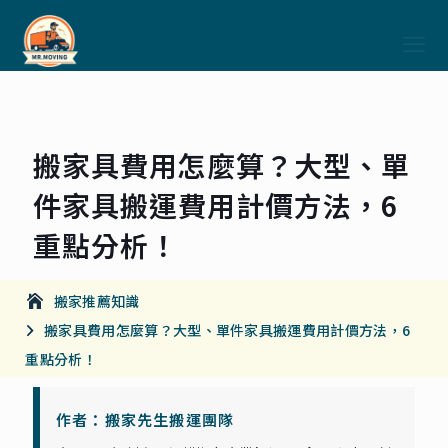
搬家具費用怎麼算？大型、單
件家具搬運費用計價方法，6
重點分析！
搬家推薦知識
搬家具費用怎麼算？大型、單件家具搬運費用計價方法，6
重點分析！
作者：搬家先生搬運團隊