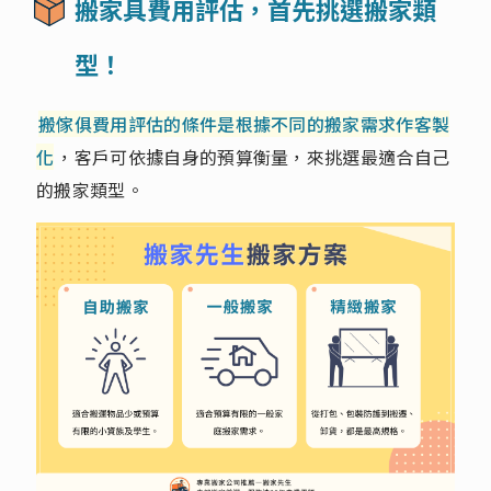
搬家具費用評估，首先挑選搬家類
型！
搬傢俱費用評估的條件是根據不同的搬家需求作客製
化
，客戶可依據自身的預算衡量，來挑選最適合自己
的搬家類型。