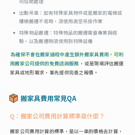
司協助處理
出動吊車：如有特殊家具物件或是搬家的電梯或
樓梯搬遷不易時，須使用高空吊掛作業
特殊物品搬遷：特殊物品的搬遷需要專業與經
驗，以及搬遷時須使用到特殊設備
為確保不會在搬家過程中產生額外搬家具費用，可利
用搬家公司提供的免費諮詢服務
，或是現場評估搬運
家具或地形需求，事先提供完善之報價。
搬家具費用常見QA
Q：搬家公司費用計算標準是什麼？
搬家公司費用計算的標準，是以一車的價格去計算，