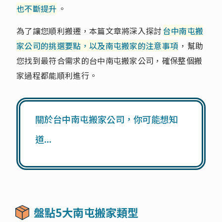
也不斷提升
。
為了讓您順利搬遷，本篇文章將深入探討
台中南屯搬
家公司的挑選要點，以及南屯搬家的注意事項
，幫助
您找到最符合需求的台中南屯搬家公司，確保整個搬
家過程都能順利進行。
關於台中南屯搬家公司，你可能想知
道...
盤點5大南屯搬家類型