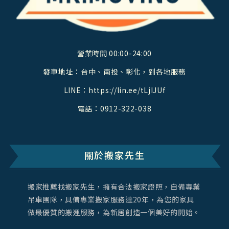
營業時間 00:00-24:00
發車地址：台中、南投、彰化，到各地服務
LINE：
https://lin.ee/tLjIJUf
電話：
0912-322-038
關於搬家先生
搬家推薦找搬家先生，擁有合法搬家證照，自備專業
吊車團隊，具備專業搬家服務達20年，為您的家具
做最優質的搬運服務，為新居創造一個美好的開始。