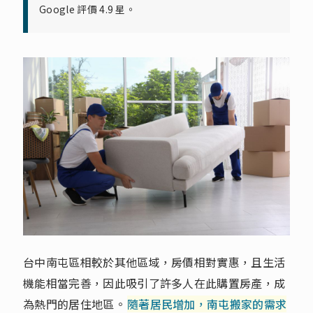
Google 評價 4.9 星。
台中南屯區相較於其他區域，房價相對實惠，且生活
機能相當完善，因此吸引了許多人在此購置房產，成
為熱門的居住地區。
隨著居民增加，南屯搬家的需求