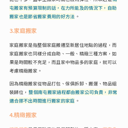
屯搬家有預算限制的話，在力所能及的情況下，自助
搬家也是節省搬家費用的好方法
。
3.家庭搬家
家庭搬家是指整個家庭搬遷至新居住地點的過程，而
家庭搬家也同樣分成自助、一般、精緻三種方案，如
果是時間較不充足，而且家中物品多的家庭，就可以
考慮精緻搬家。
因為精緻搬家從物品打包、傢俱拆卸、搬運、物品組
裝歸位，
整個南屯搬家過程都由搬家公司負責，非常
適合挪不出時間進行搬家的家庭
。
4.精緻搬家