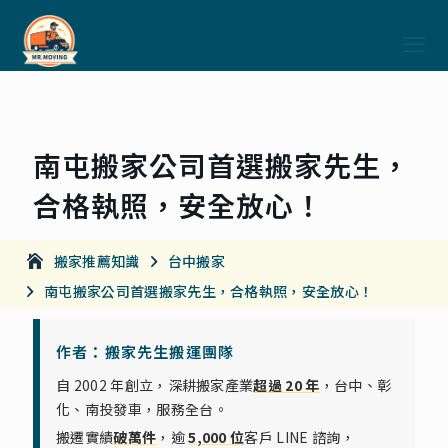
南屯搬家公司首選搬家先生，
合格執照，安全放心！
搬家推薦知識
台中搬家
南屯搬家公司首選搬家先生，合格執照，安全放心！
作者：搬家先生搬運團隊
自 2002 年創立，深耕搬家產業
超過 20 年
，台中、彰
化、南投發車，服務全台。
搬遷實績
破萬件
，逾
5,000 位
客戶 LINE 諮詢，