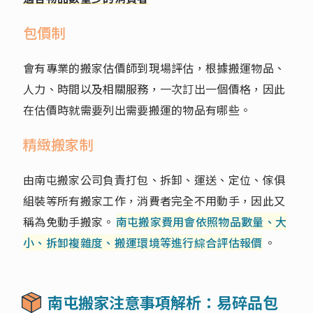
包價制
會有專業的搬家估價師到現場評估，根據搬運物品、
人力、時間以及相關服務，一次訂出一個價格，因此
在估價時就需要列出需要搬運的物品有哪些。
精緻搬家制
由南屯搬家公司負責打包、拆卸、運送、定位、傢俱
組裝等所有搬家工作，消費者完全不用動手，因此又
稱為免動手搬家。
南屯搬家費用會依照物品數量、大
小、拆卸複雜度、搬運環境等進行綜合評估報價
。
南屯搬家注意事項解析：易碎品包