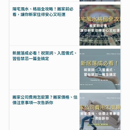
陽宅風水、格局全攻略！搬家前必
看，讓你新家住得安心又旺運
新居落成必看！祝賀詞、入厝儀式、
習俗禁忌一篇全搞定
搬家公司費用怎麼算？搬家價格、估
價注意事項一次告訴你