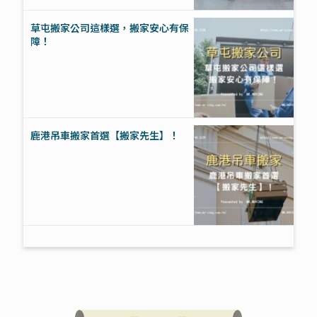
草屯搬家公司這樣選，搬家安心有保
障！
鹿港吊車搬家首選【搬家先生】！