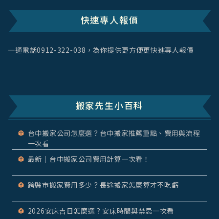
快速專人報價
一通電話
0912-322-038
，為你提供更方便更快速專人報價
搬家先生小百科
台中搬家公司怎麼選？台中搬家推薦重點、費用與流程
一次看
最新｜台中搬家公司費用計算一次看！
跨縣市搬家費用多少？長途搬家怎麼算才不吃虧
2026安床吉日怎麼選？安床時間與禁忌一次看