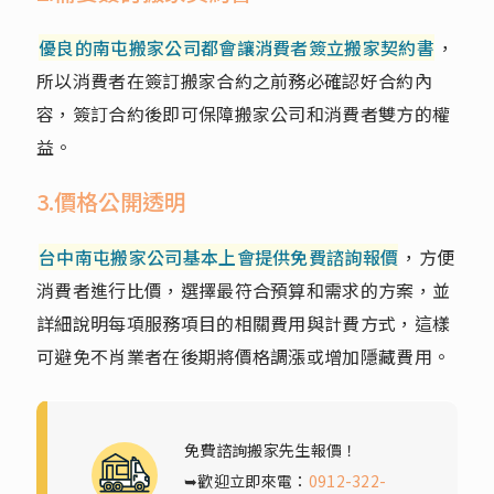
優良的南屯搬家公司都會讓消費者簽立搬家契約書
，
所以消費者在簽訂搬家合約之前務必確認好合約內
容，簽訂合約後即可保障搬家公司和消費者雙方的權
益。
3.價格公開透明
台中南屯搬家公司基本上會提供免費諮詢報價
，方便
消費者進行比價，選擇最符合預算和需求的方案，並
詳細說明每項服務項目的相關費用與計費方式，這樣
可避免不肖業者在後期將價格調漲或增加隱藏費用。
免費諮詢搬家先生報價！
➥歡迎立即來電：
0912-322-