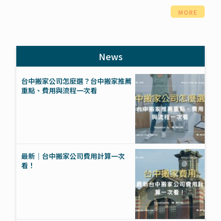
MORE
News
台中搬家公司怎麼選？台中搬家推薦
重點、費用與流程一次看
最新｜台中搬家公司費用計算一次
看！