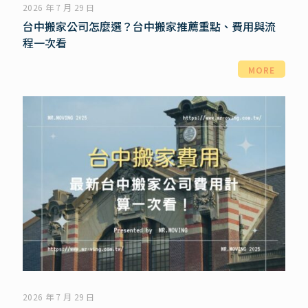
2026 年 7 月 29 日
台中搬家公司怎麼選？台中搬家推薦重點、費用與流
程一次看
MORE
2026 年 7 月 29 日