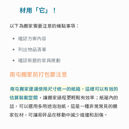
材用「它」！
以下為搬家需要注意的幾點事項：
確認方案內容
列出物品清單
確認新居的家具規劃
南屯搬家前打包要注意
南屯搬家建議使用尺寸統一的紙箱，這樣可以有效的
估算裝載空間
，讓搬家過程更輕鬆有效率；紙箱內的
話，可以選用多用途泡泡紙，這是一種非常常見的搬
家包材，可讓易碎品在移動中減少碰撞和刮傷。