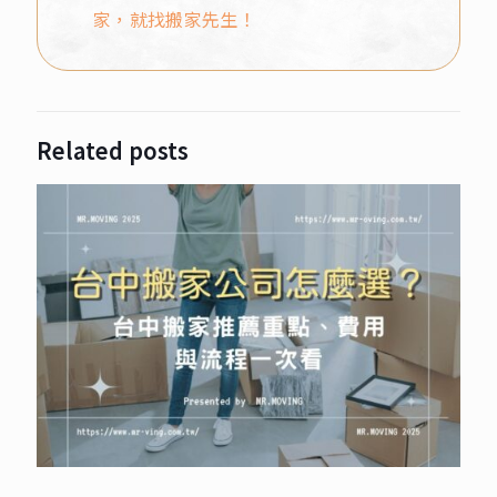
家，就找搬家先生！
Related posts