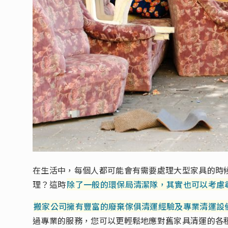
在生活中，每個人都可能會有需要處理大型家具的時
理？這時
除了一般的環保局清潔隊，其實也可以考慮
搬家公司擁有豐富的廢棄傢俱清運經驗及專業清運設
過專業的服務，您可以更輕鬆地應對舊家具清運的各