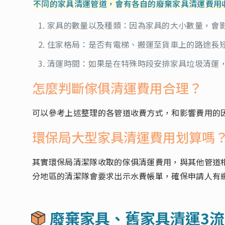
不同的家具清運管道，會有各自的廢棄家具清運費用
家具的數量以及種類：因為家具的大小數量，會
住家格局：是否有電梯、搬運至貨車上的路途長
清運時間：如果是在特殊時段安排家具垃圾清運
怎麼判斷傢俱清運費用合理？
可以參考上述整理的各管道收費方式，和影響費用的
環保局大型家具清運費用划算嗎
其實環保局清潔隊收取的傢俱清運費用，與其他管道
分地區的清潔隊會要求出示水費帳單，確保申請人有
廢棄家具、舊家具清運3流