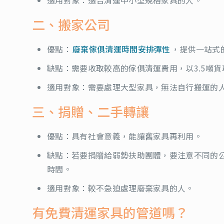
二、搬家公司
優點：
廢棄傢俱清運時間安排彈性
，提供一站式
缺點：需要收取較高的傢俱清運費用，以3.5噸貨車為
適用對象：需要處理大型家具，無法自行搬運的
三、捐贈、二手轉讓
優點：具有社會意義，能讓舊家具再利用。
缺點：若要捐贈給弱勢扶助團體，要注意不同的
時間。
適用對象：較不急迫處理廢棄家具的人。
有免費清運家具的管道嗎？