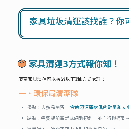
家具垃圾清運該找誰？你
家具清運3方式報你知！
廢棄家具清運可以透過以下3種方式處理：
一、環保局清潔隊
優點：大多是免費，
會依照清運傢俱的數量和大
缺點：需要提前電話或網路預約，並自行搬運到
適用對象：適合清運中小型規格家具的人。