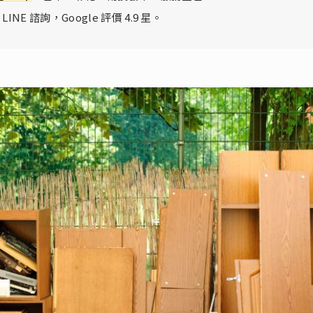
LINE 諮詢，Google 評價 4.9 星。