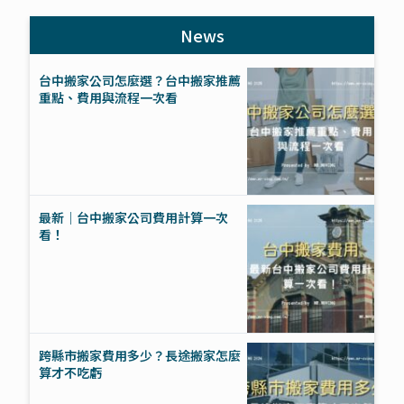
News
台中搬家公司怎麼選？台中搬家推薦
重點、費用與流程一次看
最新｜台中搬家公司費用計算一次
看！
跨縣市搬家費用多少？長途搬家怎麼
算才不吃虧