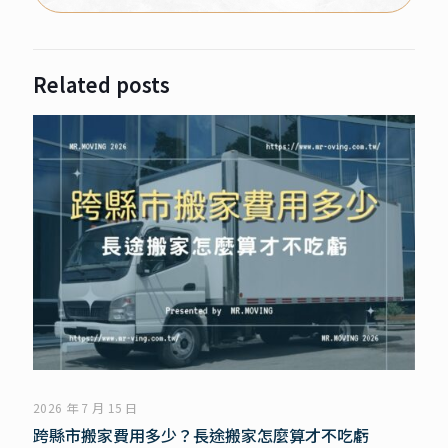
Related posts
2026 年 7 月 15 日
跨縣市搬家費用多少？長途搬家怎麼算才不吃虧