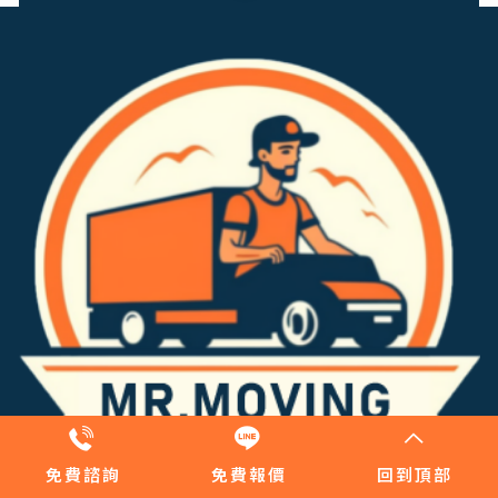
免費諮詢
免費報價
回到頂部