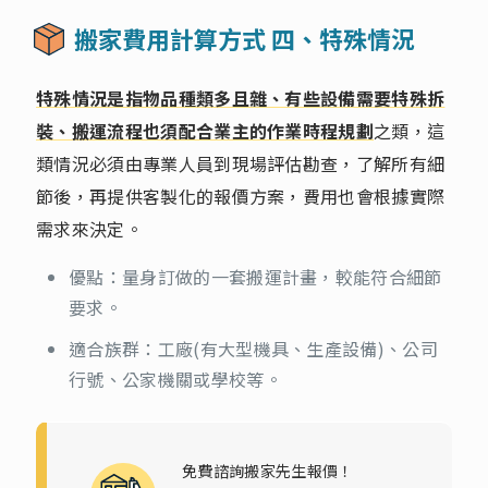
搬家費用計算方式 四、特殊情況
特殊情況是指物品種類多且雜、有些設備需要特殊拆
裝、搬運流程也須配合業主的作業時程規劃
之類，這
類情況必須由專業人員到現場評估勘查，了解所有細
節後，再提供客製化的報價方案，費用也會根據實際
需求來決定。
優點：量身訂做的一套搬運計畫，較能符合細節
要求。
適合族群：工廠(有大型機具、生產設備)、公司
行號、公家機關或學校等。
免費諮詢搬家先生報價！