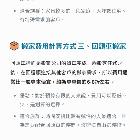
適合族群：家具較多的一般家庭、大坪數住宅、
有特殊需求的客戶。
搬家費用計算方式 三、回頭車搬家
回頭車指的是搬家公司的貨車完成一趟搬家任務之
後，在回程順道接其他客戶的搬家需求，所以
費用通
常比一般專車便宜，約為專車價的6-8折左右
。
優點：對於預算有限的人來說，費用可以壓低不
少，是划算的選擇。
適合族群：時間安排比較有彈性的人最適合，因
為需要配合回頭車的時間，沒辦法自由選時段。