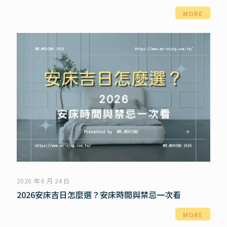
MORE
2026 年 6 月 24 日
2026安床吉日怎麼選？安床時間與禁忌一次看
MORE