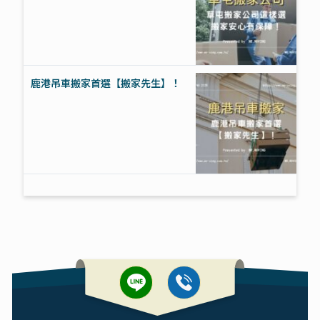
鹿港吊車搬家首選【搬家先生】！