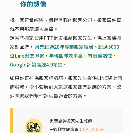
你的想像
找一家正當經營、值得信賴的搬家公司，搬家這件事
就不用那麼讓人頭痛。
想省些搬家費用PTT網友推薦搬家先生，為上富駿搬
家副品牌，
具有超過20年專業搬家經驗、超過5000
位Line好友聯繫，年輕團隊效率高、有服務熱忱，
Google評論高達4.9顆星。
如果你正在為搬家傷腦筋，搬家先生提供LINE線上諮
詢服務，從小套房到大家庭搬家都有對應的方案，歡
迎聯繫我們幫你評估最適合的方案。
免費諮詢搬家先生報價！
➥歡迎立即來電：
0912-322-