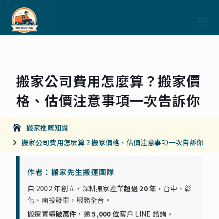
搬家公司費用怎麼算？搬家價
格、估價注意事項一次告訴你
搬家推薦知識
搬家公司費用怎麼算？搬家價格、估價注意事項一次告訴你
作者：搬家先生搬運團隊
自 2002 年創立，深耕搬家產業
超過 20 年
，台中、彰
化、南投發車，服務全台。
搬遷實績
破萬件
，逾
5,000 位
客戶 LINE 諮詢，