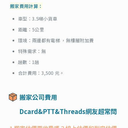
搬家費用計算：
車型：3.5噸小貨車
距離：5公里
環境：兩邊都有電梯 ，無樓層附加費
特殊需求：無
趟數：1趟
合計費用：3,500 元。
搬家公司費用
Dcard&PTT&Threads網友超常問