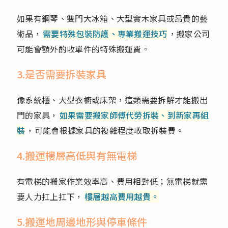
如果有鋼琴、雙門大冰箱、大型實木家具或昂貴的藝
術品，
需要特殊包裝防護、專業搬運技巧
，搬家公司
可能會額外酌收單件的特殊搬運費。
3.是否需要拆裝家具
像系統櫃、大型衣櫥或床架，這類需要拆解才能搬出
門的家具，
如果需要搬家師傅代勞拆裝、到新家再組
裝
，可能會根據家具的複雜程度收取拆裝費。
4.搬運樓層高低與有無電梯
有電梯的搬家作業效率高、費用相對低；無電梯就需
要人力扛上扛下，
樓層越高費用越貴。
5.搬運地周邊地形與停車條件