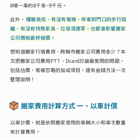
8噸一車約8千多~9千元。
此外，
樓層高低、有沒有電梯、停車到門口的步行距
離、有沒有特殊家具、垃圾清運等，也都會影響搬家
公司價格最終報價。
想知道搬家行情費用、跨縣市搬家公司費用多少？本
文把搬家公司費用PTT、Dcard討論最常問的問題，
包括估價、常被忽略的加成項目，還有省錢方法一次
整理說明！
搬家費用計算方式 一、以車計價
以車計價，就是依照搬家使用的車輛大小和車次數量
來計算費用。