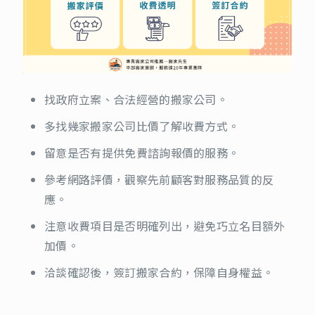
找政府立案、合法經營的搬家公司。
多找幾家搬家公司比價了解收費方式。
留意是否有提供免費諮詢報價的服務。
參考網路評價，觀察先前顧客對服務品質的反
應。
注意收費項目是否明確列出，避免巧立名目額外
加價。
洽談確認後，簽訂搬家合約，保障自身權益。