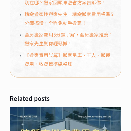
別在哪？搬家回頭車激省方案告訴你！
精緻搬家找搬家先生，精緻搬家費用標準5
分鐘搞懂，全程免動手搬家！
套房搬家費用5分鐘了解，套房搬家推薦：
搬家先生幫你輕鬆搬！
【搬家費用試算】搬家吊車、工人、搬運
費用、收費標準總整理
Related posts