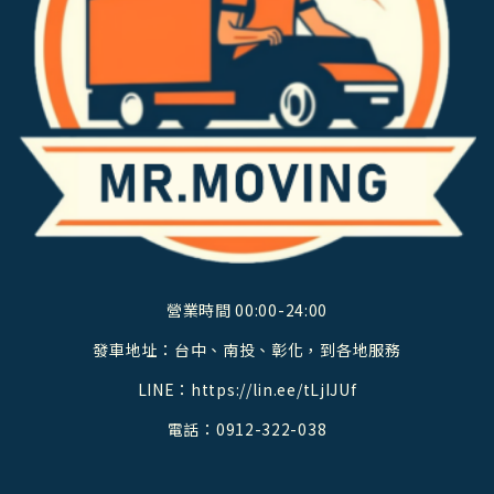
營業時間 00:00-24:00
發車地址：台中、南投、彰化，到各地服務
LINE：
https://lin.ee/tLjIJUf
電話：
0912-322-038