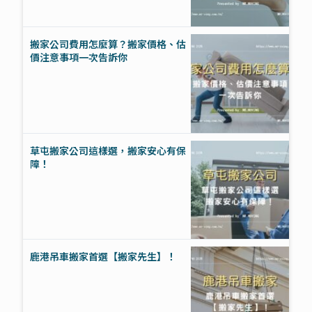
搬家公司費用怎麼算？搬家價格、估
價注意事項一次告訴你
草屯搬家公司這樣選，搬家安心有保
障！
鹿港吊車搬家首選【搬家先生】！