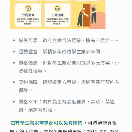
誠信可靠：政府立案合法經營，擁有三證合一。
經驗豐富：累積多年成功學生搬家案例。
價格優惠：針對學生搬家費用提供多元方案，小
資彈性優惠。
契約保障：確認搬家方案後，與顧客簽訂契約有
保障。
嚴格SOP：對於員工有高度要求，禁菸、禁遲
到、須穿著制服。
如有學生搬家需求都可以免費諮詢
，可透過傳真報
價、線上估價，或撥免費服務專線：
0912-322-038