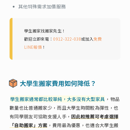
其他特殊需求加價服務
學生搬家找搬家先生！
歡迎立即來電：
0912-322-038
或加入
免費
LINE報價
！
大學生搬家費用如何降低？
學生搬家通常都比較單純，大多沒有大型家具
，物品
數量也比普通搬家少，而且大學生時間較為彈性，也
有同學朋友可協助支援人手，
因此較推薦可考慮選擇
「自助搬家」方案
，費用最為優惠，也適合大學生搬