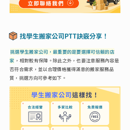
找學生搬家公司PTT訣竅分享！
挑選學生搬家公司，最重要的是要選擇可信賴的店
家
，相對較有保障。除此之外，也要注意服務內容是
否符合需求，並以合理價格獲得滿意的搬家服務品
質，挑選方向可參考如下。