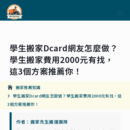
學生搬家Dcard網友怎麼做？
學生搬家費用2000元有找，
這3個方案推薦你！
搬家推薦知識
學生搬家Dcard網友怎麼做？學生搬家費用2000元有找，這
3個方案推薦你！
作者：搬家先生搬運團隊