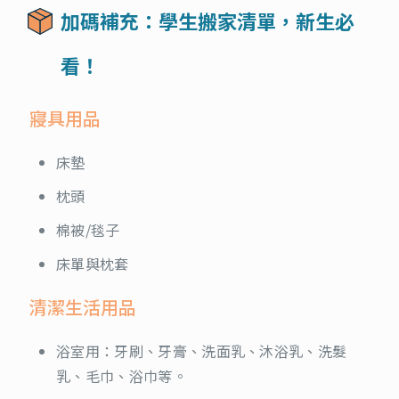
加碼補充：學生搬家清單，新生必
看！
寢具用品
床墊
枕頭
棉被/毯子
床單與枕套
清潔生活用品
浴室用：牙刷、牙膏、洗面乳、沐浴乳、洗髮
乳、毛巾、浴巾等。