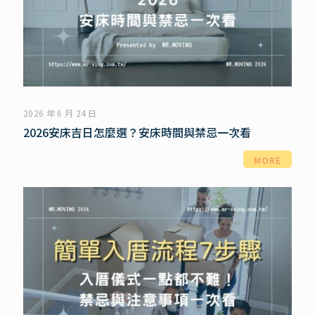
2026 年 6 月 24 日
2026安床吉日怎麼選？安床時間與禁忌一次看
MORE