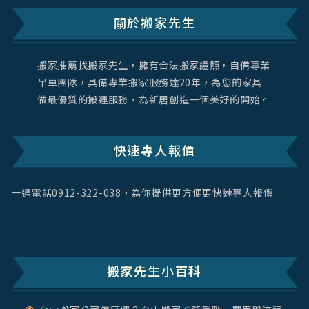
關於搬家先生
搬家推薦找搬家先生，擁有合法搬家證照，自備專業
吊車團隊，具備專業搬家服務達20年，為您的家具
做最優質的搬運服務，為新居創造一個美好的開始。
快速專人報價
一通電話
0912-322-038
，為你提供更方便更快速專人報價
搬家先生小百科