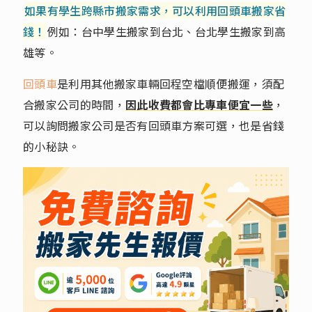
如果有學生跨縣市搬家需求，可以利用回頭車搬家省
錢！
例如：台中學生搬家到台北、台北學生搬家到高
雄等。
回頭車
是利用其他搬家車輛回程空檔順便搬運，須配
合搬家公司的時間，
因此收費都會比專車便宜一些
，
可以詢問搬家公司是否有回頭車方案可選，也是省錢
的小秘訣。