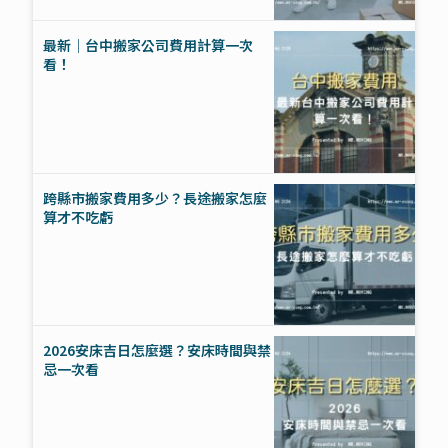
最新｜台中搬家公司費用計算一次
看！
跨縣市搬家費用多少？長途搬家怎麼
算才不吃虧
2026安床吉日怎麼選？安床時間與禁
忌一次看