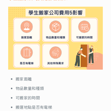
搬家距離
物品數量和種類
可搬家的時間
搬運地點是否有電梯