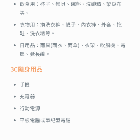
飲食用：杯子、餐具、碗盤、洗碗精、菜瓜布
等。
衣物用：換洗衣褲、襪子、內衣褲、外套、拖
鞋、洗衣精等。
日用品：雨具(雨衣、雨傘)、衣架、吹風機、電
扇、延長線。
3C隨身用品
手機
充電器
行動電源
平板電腦或筆記型電腦