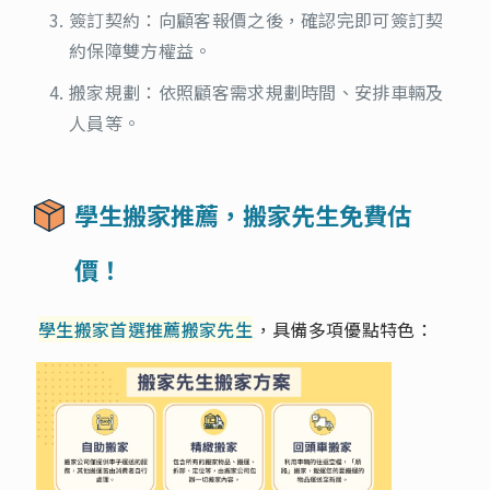
簽訂契約：向顧客報價之後，確認完即可簽訂契
約保障雙方權益。
搬家規劃：依照顧客需求規劃時間、安排車輛及
人員等。
學生搬家推薦，搬家先生免費估
價！
學生搬家首選推薦搬家先生
，具備多項優點特色：