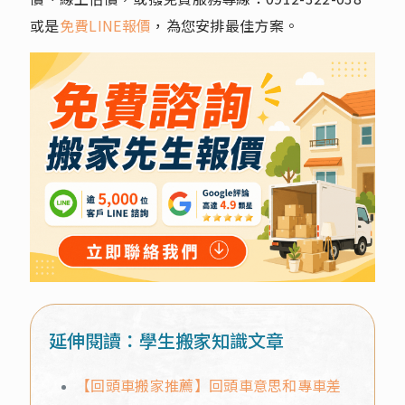
或是
免費LINE報價
，為您安排最佳方案。
延伸閱讀：學生搬家知識文章
【回頭車搬家推薦】回頭車意思和專車差