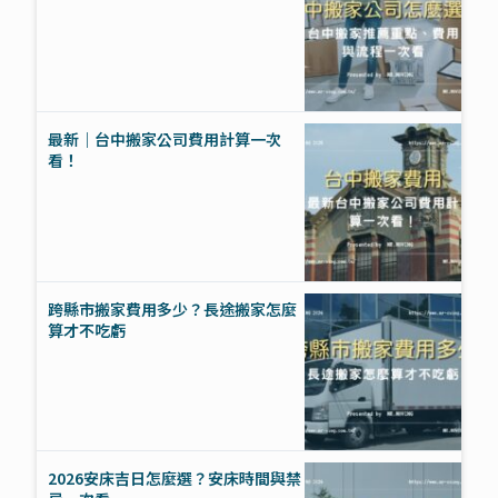
最新｜台中搬家公司費用計算一次
看！
跨縣市搬家費用多少？長途搬家怎麼
算才不吃虧
2026安床吉日怎麼選？安床時間與禁