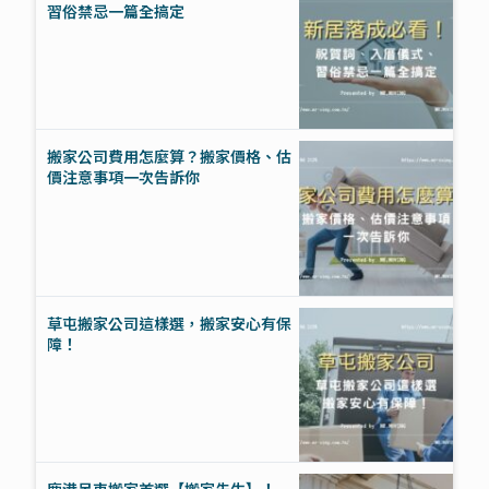
習俗禁忌一篇全搞定
搬家公司費用怎麼算？搬家價格、估
價注意事項一次告訴你
草屯搬家公司這樣選，搬家安心有保
障！