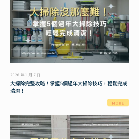
2026 年 1 月 7 日
大掃除完整攻略！掌握5個過年大掃除技巧，輕鬆完成
清潔！
MORE