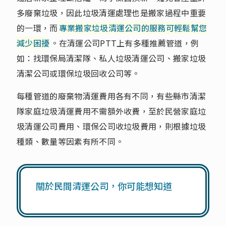
多廢棄垃圾，因此垃圾清運處理也是搬家過程中重要
的一環，而
專業搬家垃圾清運公司的服務可輕鬆幫您
減少困擾
。在清運公司PTT上有多種推薦管道，例
如：找環保局清潔隊、私人垃圾清運公司、搬家垃圾
清潔公司或環保垃圾回收公司等。
每種管道的廢棄物清運費用各有不同，有些縣市清潔
隊家庭垃圾清運費用不需額外收費，至於民營家庭垃
圾清運公司費用、環保公司收垃圾費用，則根據垃圾
種類、數量等因素有所不同。
關於民間清運公司，你可能想知道