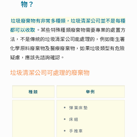
物？
垃圾廢棄物有非常多種類，垃圾清潔公司並不是每種
都可以收取
。某些特殊種類廢棄物需要專業的處置方
法，不是傳統的垃圾清潔公司能處理的，例如衛生署
化學原料廢棄物及醫療廢棄物，如果垃圾類型有危險
疑慮，應該先諮詢確認。
垃圾清潔公司可處理的廢棄物
種類
舉例
彈簧床墊
床組
手推車