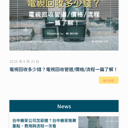
2025 年 9 月 25 日
電視回收多少錢？電視回收管道/價格/流程一篇了解！
MORE
News
台中搬家公司怎麼選？台中搬家推薦
重點、費用與流程一次看