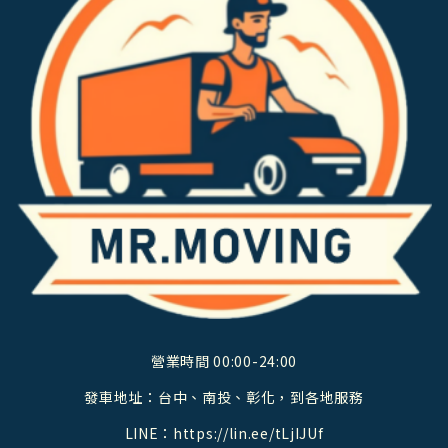
營業時間 00:00-24:00
發車地址：台中、南投、彰化，到各地服務
LINE：
https://lin.ee/tLjIJUf