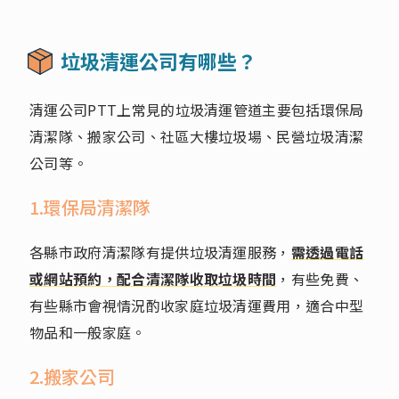
垃圾清運公司有哪些？
清運公司PTT上常見的垃圾清運管道主要包括環保局
清潔隊、搬家公司、社區大樓垃圾場、民營垃圾清潔
公司等。
1.環保局清潔隊
各縣市政府清潔隊有提供垃圾清運服務，
需透過電話
或網站預約，配合清潔隊收取垃圾時間
，有些免費、
有些縣市會視情況酌收家庭垃圾清運費用，適合中型
物品和一般家庭。
2.搬家公司