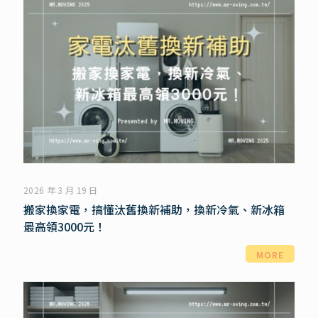
2026 年 3 月 19 日
搬家換家電，搞懂汰舊換新補助，換新冷氣、新冰箱
最高領3000元！
MORE