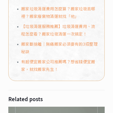
搬家垃圾清運費用怎麼算？搬家垃圾丟哪
裡？搬家廢棄物清運就找「他」
【垃圾清運服務推薦】垃圾清運費用、流
程怎麼看？搬家垃圾清運一次搞定！
搬家斷捨離｜無痛搬家必須要有的3招整理
秘訣
有超便宜搬家公司推薦嗎？想省錢便宜搬
家，就找搬家先生！
Related posts