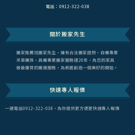
電話：
0912-322-038
關於搬家先生
搬家推薦找搬家先生，擁有合法搬家證照，自備專業
吊車團隊，具備專業搬家服務達20年，為您的家具
做最優質的搬運服務，為新居創造一個美好的開始。
快速專人報價
一通電話
0912-322-038
，為你提供更方便更快速專人報價