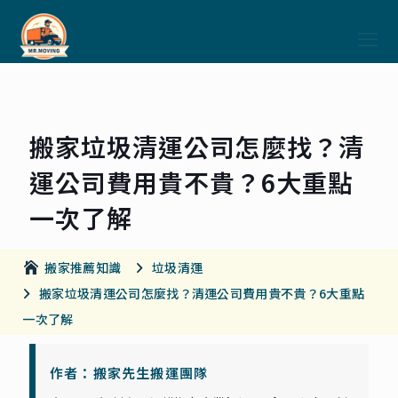
搬家垃圾清運公司怎麼找？清
運公司費用貴不貴？6大重點
一次了解
搬家推薦知識
垃圾清運
搬家垃圾清運公司怎麼找？清運公司費用貴不貴？6大重點
一次了解
作者：搬家先生搬運團隊