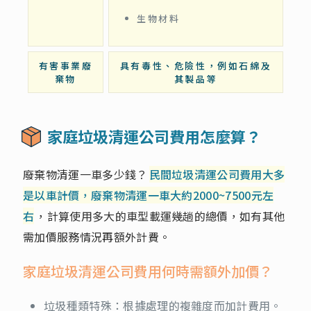
生物材料
有害事業廢
具有毒性、危險性，例如石綿及
棄物
其製品等
家庭垃圾清運公司費用怎麼算？
廢棄物清運一車多少錢？
民間垃圾清運公司費用大多
是以車計價，廢棄物清運一車大約2000~7500元左
右
，計算使用多大的車型載運幾趟的總價，如有其他
需加價服務情況再額外計費。
家庭垃圾清運公司費用何時需額外加價？
垃圾種類特殊：根據處理的複雜度而加計費用。