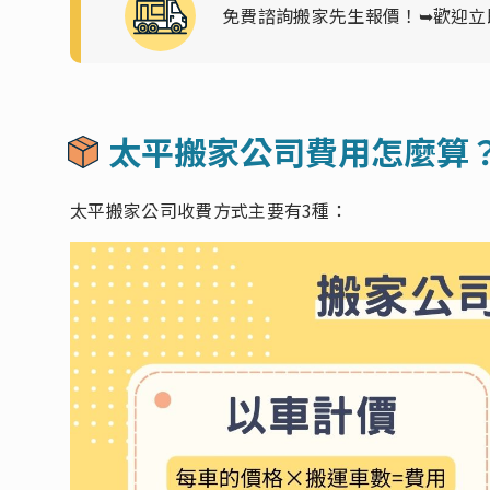
免費諮詢搬家先生報價！
➥歡迎立
太平搬家公司費用怎麼算
太平搬家公司收費方式主要有3種：