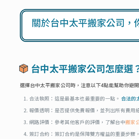
關於台中太平搬家公司，
台中太平搬家公司怎麼選
選擇台中太平搬家公司時，注意以下4點能幫助你避
合法執照：這是最基本也最重要的一點。
合法的
報價透明：是否提供免費報價，並列出所有費用
網路評價：參考其他客戶的評價，了解台中
搬家
簽訂合約：簽訂合約是保障雙方權益的重要步驟