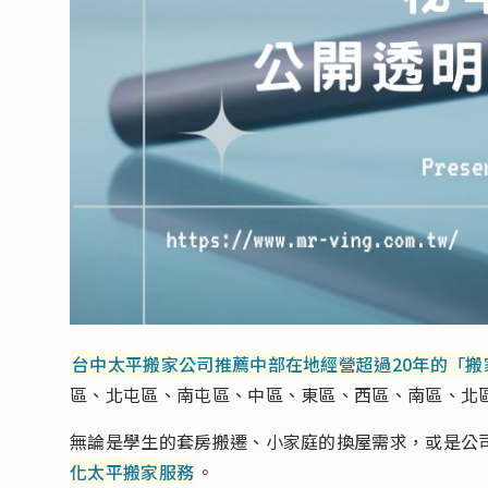
台中太平搬家公司推薦中部在地經營超過20年的「搬
區、北屯區、南屯區、中區、東區、西區、南區、北
無論是學生的套房搬遷、小家庭的換屋需求，或是公
化太平搬家服務
。