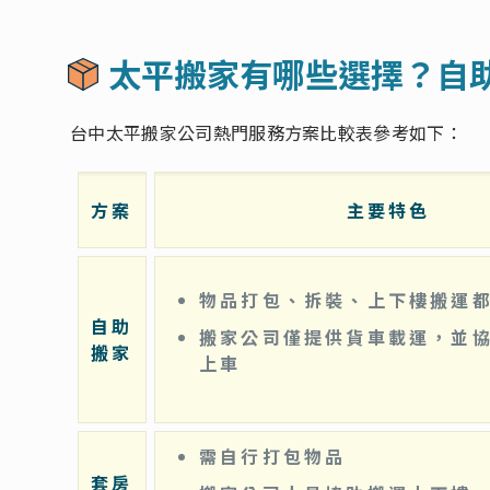
太平搬家有哪些選擇？自
台中太平搬家公司熱門服務方案比較表參考如下：
方案
主要特色
物品打包、拆裝、上下樓搬運
自助
搬家公司僅提供貨車載運，並
搬家
上車
需自行打包物品
套房