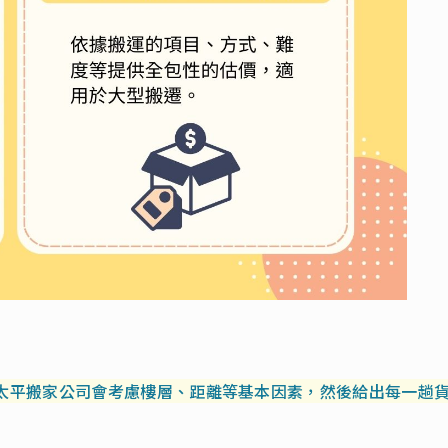
太平搬家公司會考慮樓層、距離等基本因素，然後給出每一趟