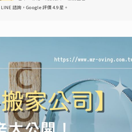
LINE 諮詢，Google 評價 4.9 星。