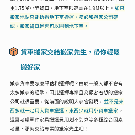
重1.75噸小型貨車，地下室限高需在1.9M以上。
如果
搬家地點只能透過地下室搬運，務必和搬家公司確
認，搬家貨車是否可以開到地下室。
貨車搬家交給搬家先生，帶你輕鬆
搬好家
搬家貨車要怎麼評估和選擇呢？由於一般人都不會有
太多搬家的經驗，因此選擇專業且為顧客著想的搬家
公司就很重要，從前面的說明大家會發現，
並不是東
西多就一定用大貨車搬運，東西少就用小貨車搬家
，
還需考慮單件家具搬運費用划不划算等多種綜合因素
考量，那就交給專業的搬家先生吧！