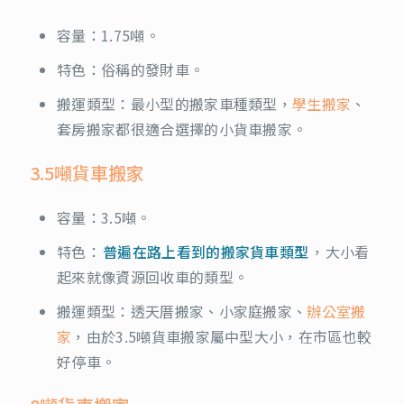
容量：1.75噸。
特色：俗稱的發財車。
搬運類型：最小型的搬家車種類型，
學生搬家
、
套房搬家都很適合選擇的小貨車搬家。
3.5噸貨車搬家
容量：3.5噸。
特色：
普遍在路上看到的搬家貨車類型
，大小看
起來就像資源回收車的類型。
搬運類型：透天厝搬家、小家庭搬家、
辦公室搬
家
，由於3.5噸貨車搬家屬中型大小，在市區也較
好停車。