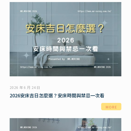
2026 年 6 月 24 日
2026安床吉日怎麼選？安床時間與禁忌一次看
MORE