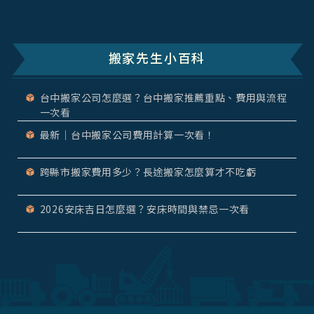
搬家先生小百科
台中搬家公司怎麼選？台中搬家推薦重點、費用與流程
一次看
最新｜台中搬家公司費用計算一次看！
跨縣市搬家費用多少？長途搬家怎麼算才不吃虧
2026安床吉日怎麼選？安床時間與禁忌一次看