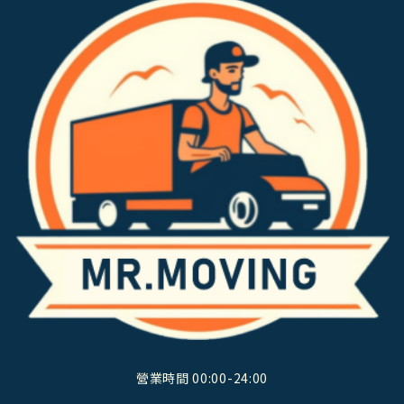
營業時間 00:00-24:00