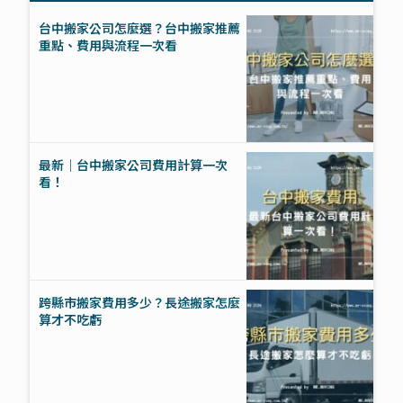
台中搬家公司怎麼選？台中搬家推薦
重點、費用與流程一次看
最新｜台中搬家公司費用計算一次
看！
跨縣市搬家費用多少？長途搬家怎麼
算才不吃虧