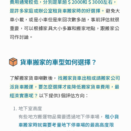
費用通常較低，分別是單趟＄2000和＄3000左右，
是許多家庭或辦公室租貨車搬家時的好選擇。
避免大
車小載，或是小車但是來回次數多趟，事前評估就很
重要，可以根據家具大小多寡和搬家地點，跟搬家公
司作討論。
貨車搬家的車型如何選擇？
了解搬家貨車噸數後，
找搬家貨車出租或請搬家公司
派貨車搬運，要怎麼選擇才能降低搬家貨車費用，最
經濟實惠呢？
以下提供3個評估方向：
地下室高度
有些地方搬運物品需要透過地下停車場，
租小貨
車搬家時就需要考量地下停車場的最高高度限