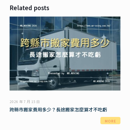
Related posts
2026 年 7 月 15 日
跨縣市搬家費用多少？長途搬家怎麼算才不吃虧
MORE