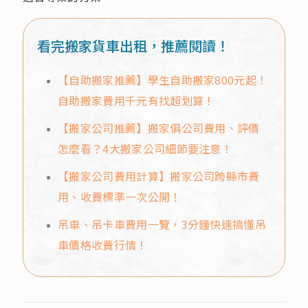
看完搬家貨車出租，推薦閱讀！
【自助搬家推薦】學生自助搬家800元起！
自助搬家費用千元有找超划算！
【搬家公司推薦】搬家俱公司費用、評價
怎麼看？4大搬家公司細節要注意！
【搬家公司費用計算】搬家公司跨縣市費
用、收費標準一次公開！
吊車、吊卡車費用一覽，3分鐘快速搞懂吊
車價格收費行情！