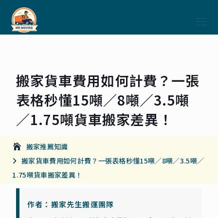
搬家貨車費用如何計費？一張
表格秒懂15噸／8噸／3.5噸
／1.75噸貨車搬家差異！
搬家推薦知識
搬家貨車費用如何計費？一張表格秒懂15噸／8噸／3.5噸／
1.75噸貨車搬家差異！
作者：搬家先生搬運團隊